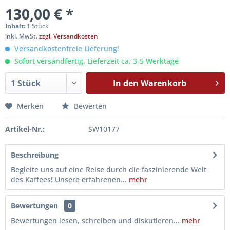
130,00 € *
Inhalt:
1 Stück
inkl. MwSt.
zzgl. Versandkosten
Versandkostenfreie Lieferung!
Sofort versandfertig, Lieferzeit ca. 3-5 Werktage
In den
Warenkorb
Merken
Bewerten
Artikel-Nr.:
SW10177
Beschreibung
Begleite uns auf eine Reise durch die faszinierende Welt
des Kaffees! Unsere erfahrenen...
mehr
Bewertungen
0
Bewertungen lesen, schreiben und diskutieren...
mehr