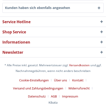
Kunden haben sich ebenfalls angesehen
Service Hotline
Shop Service
Informationen
Newsletter
* Alle Preise inkl. gesetzl. Mehrwertsteuer zzgl.
Versandkosten
und ggf.
Nachnahmegebühren, wenn nicht anders beschrieben
Cookie-Einstellungen
Über uns
Kontakt
Versand und Zahlungsbedingungen
Widerrufsrecht
Datenschutz
AGB
Impressum
Kibata