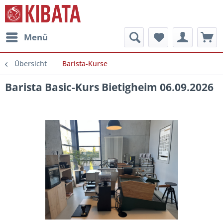
Menü
Übersicht
Barista-Kurse
Barista Basic-Kurs Bietigheim 06.09.2026