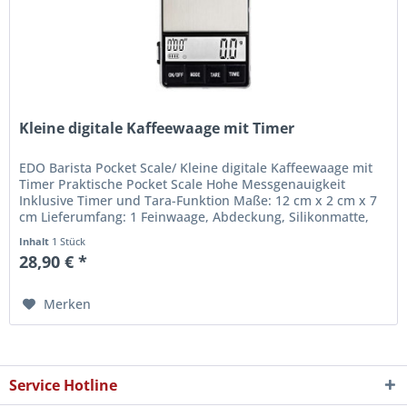
Kleine digitale Kaffeewaage mit Timer
EDO Barista Pocket Scale/ Kleine digitale Kaffeewaage mit
Timer Praktische Pocket Scale Hohe Messgenauigkeit
Inklusive Timer und Tara-Funktion Maße: 12 cm x 2 cm x 7
cm Lieferumfang: 1 Feinwaage, Abdeckung, Silikonmatte,
Batterien
Inhalt
1 Stück
28,90 € *
Merken
Service Hotline