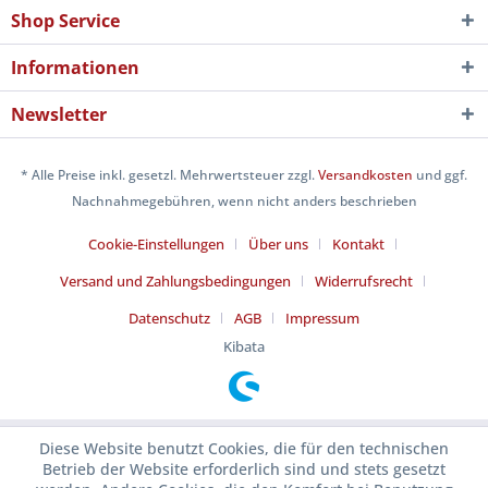
Shop Service
Informationen
Newsletter
* Alle Preise inkl. gesetzl. Mehrwertsteuer zzgl.
Versandkosten
und ggf.
Nachnahmegebühren, wenn nicht anders beschrieben
Cookie-Einstellungen
Über uns
Kontakt
Versand und Zahlungsbedingungen
Widerrufsrecht
Datenschutz
AGB
Impressum
Kibata
Diese Website benutzt Cookies, die für den technischen
Betrieb der Website erforderlich sind und stets gesetzt