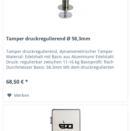
Tamper druckregulierend Ø 58,3mm
Tamper druckregulierend, dynamometrischer Tamper
Material: Edelshalt mit Basis aus Aluminium/ Edelstahl
Druck: regulierbar zwischen 11-16 kg Basisprofil: flach
Durchmesser Basis: 58,3mm Mit dem druckregulierten
Tamper kann ein...
68,50 € *
Merken