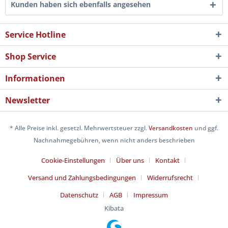
Kunden haben sich ebenfalls angesehen
Service Hotline
Shop Service
Informationen
Newsletter
* Alle Preise inkl. gesetzl. Mehrwertsteuer zzgl.
Versandkosten
und ggf.
Nachnahmegebühren, wenn nicht anders beschrieben
Cookie-Einstellungen
Über uns
Kontakt
Versand und Zahlungsbedingungen
Widerrufsrecht
Datenschutz
AGB
Impressum
Kibata