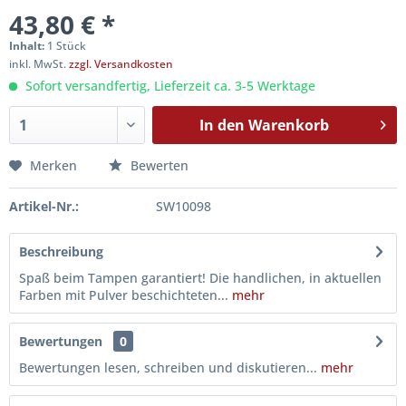
43,80 € *
Inhalt:
1 Stück
inkl. MwSt.
zzgl. Versandkosten
Sofort versandfertig, Lieferzeit ca. 3-5 Werktage
In den
Warenkorb
Merken
Bewerten
Artikel-Nr.:
SW10098
Beschreibung
Spaß beim Tampen garantiert! Die handlichen, in aktuellen
Farben mit Pulver beschichteten...
mehr
Bewertungen
0
Bewertungen lesen, schreiben und diskutieren...
mehr