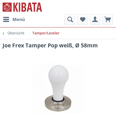
Menü
Übersicht
Tamper/Leveler
Joe Frex Tamper Pop weiß, Ø 58mm