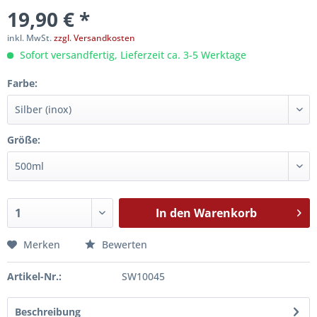
19,90 € *
inkl. MwSt.
zzgl. Versandkosten
Sofort versandfertig, Lieferzeit ca. 3-5 Werktage
Farbe:
Größe:
In den
Warenkorb
Merken
Bewerten
Artikel-Nr.:
SW10045
Beschreibung