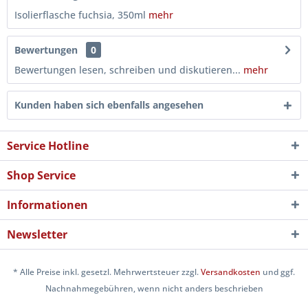
Isolierflasche fuchsia, 350ml
mehr
Bewertungen
0
Bewertungen lesen, schreiben und diskutieren...
mehr
Kunden haben sich ebenfalls angesehen
Service Hotline
Shop Service
Informationen
Newsletter
* Alle Preise inkl. gesetzl. Mehrwertsteuer zzgl.
Versandkosten
und ggf.
Nachnahmegebühren, wenn nicht anders beschrieben