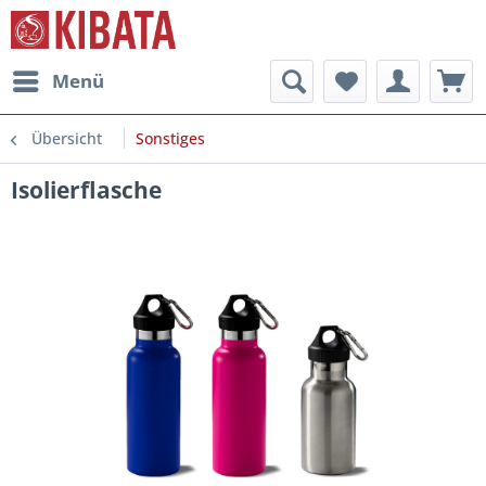
Menü
Übersicht
Sonstiges
Isolierflasche