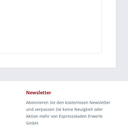
Newsletter
Abonnieren Sie den kostenlosen Newsletter
und verpassen Sie keine Neuigkeit oder
Aktion mehr von Espressoladen Erwerle
GmbH.