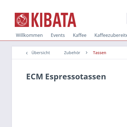
Willkommen
Events
Kaffee
Kaffeezubereit
Übersicht
Zubehör
Tassen
ECM Espressotassen