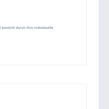
besticht durch ihre individuelle