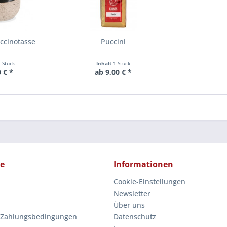
ccinotasse
Puccini
1 Stück
Inhalt
1 Stück
 € *
ab 9,00 € *
ce
Informationen
Cookie-Einstellungen
Newsletter
Über uns
 Zahlungsbedingungen
Datenschutz