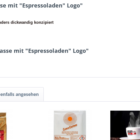
se mit "Espressoladen" Logo"
nders dickwandig konzipiert
asse mit "Espressoladen" Logo"
enfalls angesehen