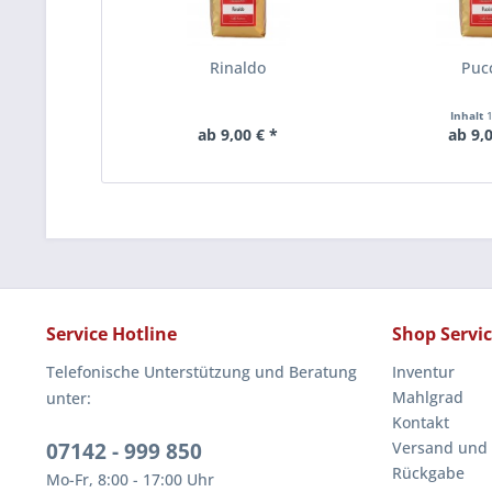
Rinaldo
Pucc
Inhalt
ab 9,00 € *
ab 9,0
Service Hotline
Shop Servi
Telefonische Unterstützung und Beratung
Inventur
Mahlgrad
unter:
Kontakt
07142 - 999 850
Versand und
Rückgabe
Mo-Fr, 8:00 - 17:00 Uhr