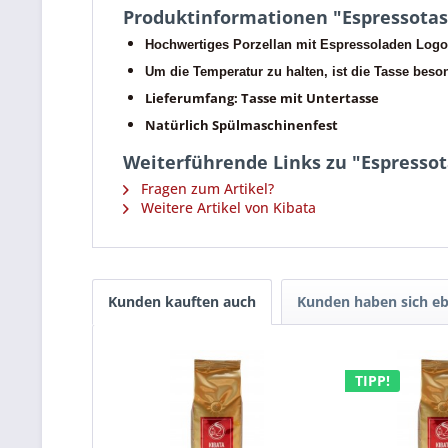
Produktinformationen "Espressotas
Hochwertiges Porzellan mit Espressoladen Logo
Um die Temperatur zu halten, ist die Tasse beso
Lieferumfang: Tasse mit Untertasse
Natürlich Spülmaschinenfest
Weiterführende Links zu "Espressot
Fragen zum Artikel?
Weitere Artikel von Kibata
Kunden kauften auch
Kunden haben sich eb
TIPP!