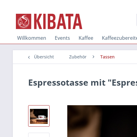
Willkommen
Events
Kaffee
Kaffeezubereit
Übersicht
Zubehör
Tassen
Espressotasse mit "Espre