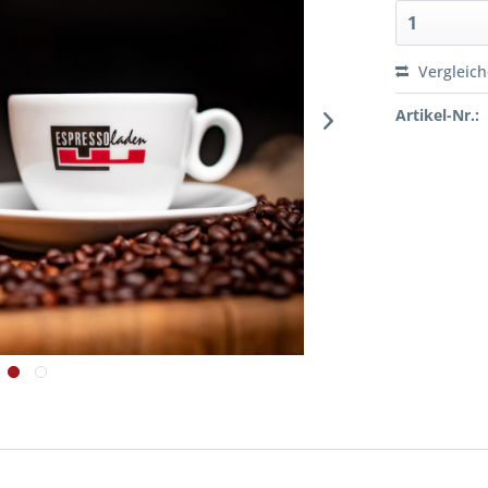
Vergleic
Artikel-Nr.: