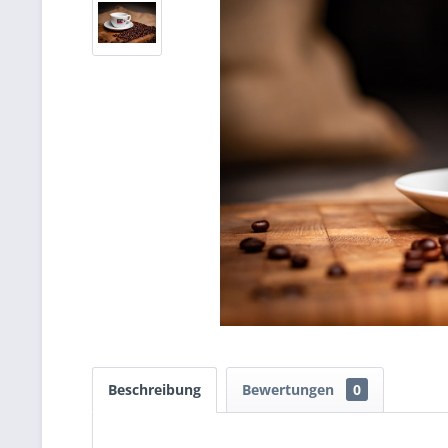
Beschreibung
Bewertungen
0