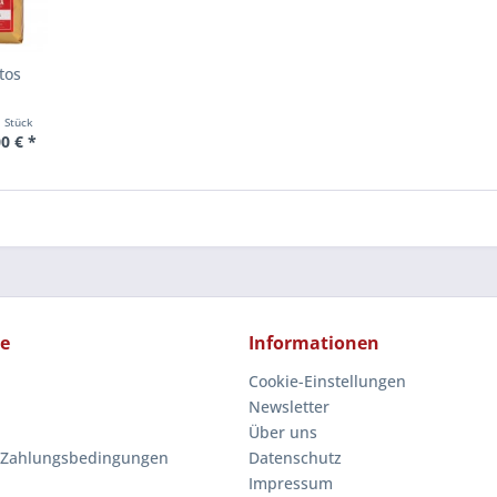
tos
1 Stück
0 € *
ce
Informationen
Cookie-Einstellungen
Newsletter
Über uns
 Zahlungsbedingungen
Datenschutz
Impressum