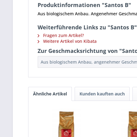
Produktinformationen "Santos B"
Aus biologischem Anbau. Angenehmer Geschmac
Weiterführende Links zu "Santos B"
Fragen zum Artikel?
Weitere Artikel von Kibata
Zur Geschmacksrichtung von "Santo
Aus biologischem Anbau, angenehmer Geschma
Ähnliche Artikel
Kunden kauften auch