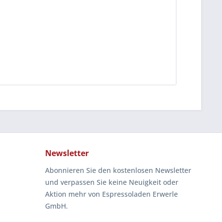
Newsletter
Abonnieren Sie den kostenlosen Newsletter
und verpassen Sie keine Neuigkeit oder
Aktion mehr von Espressoladen Erwerle
GmbH.