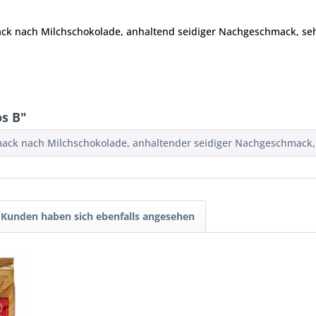
k nach Milchschokolade, anhaltend seidiger Nachgeschmack, se
s B"
ck nach Milchschokolade, anhaltender seidiger Nachgeschmack,
Kunden haben sich ebenfalls angesehen