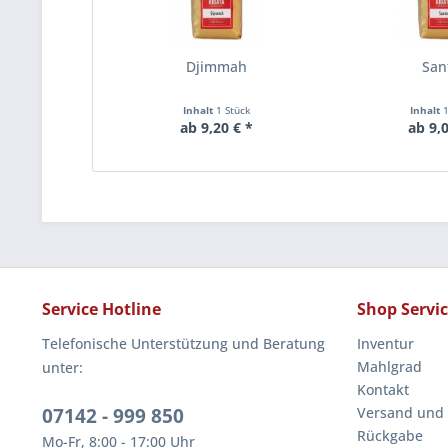
Djimmah
San
Inhalt
1 Stück
Inhalt
ab 9,20 € *
ab 9,0
Service Hotline
Shop Servi
Telefonische Unterstützung und Beratung
Inventur
Mahlgrad
unter:
Kontakt
07142 - 999 850
Versand und
Rückgabe
Mo-Fr, 8:00 - 17:00 Uhr