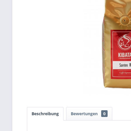
Beschreibung
Bewertungen
0