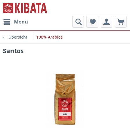
Menü
Übersicht
100% Arabica
Santos