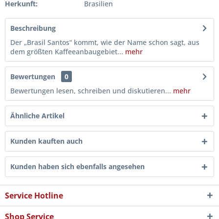
Herkunft:
Brasilien
Beschreibung
Der „Brasil Santos“ kommt, wie der Name schon sagt, aus
dem größten Kaffeeanbaugebiet...
mehr
Bewertungen
0
Bewertungen lesen, schreiben und diskutieren...
mehr
Ähnliche Artikel
Kunden kauften auch
Kunden haben sich ebenfalls angesehen
Service Hotline
Shop Service