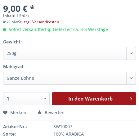
9,00 € *
Inhalt:
1 Stück
inkl. MwSt.
zzgl. Versandkosten
Sofort versandfertig, Lieferzeit ca. 3-5 Werktage
Gewicht:
Mahlgrad:
In den
Warenkorb
Merken
Bewerten
Artikel-Nr.:
SW10007
Sorte:
100% ARABICA