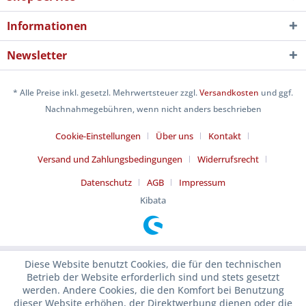
Informationen
Newsletter
* Alle Preise inkl. gesetzl. Mehrwertsteuer zzgl.
Versandkosten
und ggf.
Nachnahmegebühren, wenn nicht anders beschrieben
Cookie-Einstellungen
Über uns
Kontakt
Versand und Zahlungsbedingungen
Widerrufsrecht
Datenschutz
AGB
Impressum
Kibata
Diese Website benutzt Cookies, die für den technischen
Betrieb der Website erforderlich sind und stets gesetzt
werden. Andere Cookies, die den Komfort bei Benutzung
dieser Website erhöhen, der Direktwerbung dienen oder die