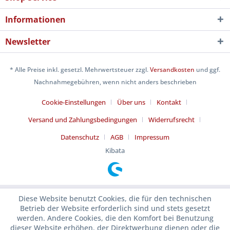
Informationen
Newsletter
* Alle Preise inkl. gesetzl. Mehrwertsteuer zzgl.
Versandkosten
und ggf.
Nachnahmegebühren, wenn nicht anders beschrieben
Cookie-Einstellungen
Über uns
Kontakt
Versand und Zahlungsbedingungen
Widerrufsrecht
Datenschutz
AGB
Impressum
Kibata
Diese Website benutzt Cookies, die für den technischen
Betrieb der Website erforderlich sind und stets gesetzt
werden. Andere Cookies, die den Komfort bei Benutzung
dieser Website erhöhen, der Direktwerbung dienen oder die