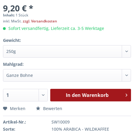
9,20 € *
Inhalt:
1 Stück
inkl. MwSt.
zzgl. Versandkosten
Sofort versandfertig, Lieferzeit ca. 3-5 Werktage
Gewicht:
Mahlgrad:
In den
Warenkorb
Merken
Bewerten
Artikel-Nr.:
SW10009
Sorte:
100% ARABICA - WILDKAFFEE