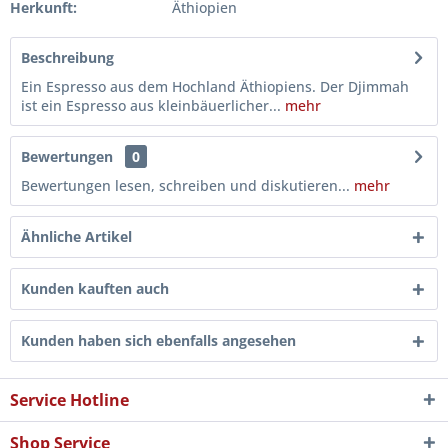
Herkunft:
Äthiopien
Beschreibung
Ein Espresso aus dem Hochland Äthiopiens. Der Djimmah
ist ein Espresso aus kleinbäuerlicher...
mehr
Bewertungen
0
Bewertungen lesen, schreiben und diskutieren...
mehr
Ähnliche Artikel
Kunden kauften auch
Kunden haben sich ebenfalls angesehen
Service Hotline
Shop Service