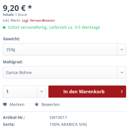
9,20 € *
Inhalt:
1 Stück
inkl. MwSt.
zzgl. Versandkosten
Sofort versandfertig, Lieferzeit ca. 3-5 Werktage
Gewicht:
Mahlgrad:
In den
Warenkorb
Merken
Bewerten
Artikel-Nr.:
SW10011
Sorte:
100% ARABICA SHG