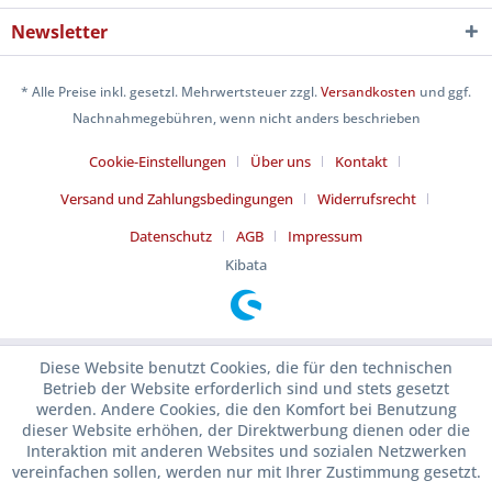
Newsletter
* Alle Preise inkl. gesetzl. Mehrwertsteuer zzgl.
Versandkosten
und ggf.
Nachnahmegebühren, wenn nicht anders beschrieben
Cookie-Einstellungen
Über uns
Kontakt
Versand und Zahlungsbedingungen
Widerrufsrecht
Datenschutz
AGB
Impressum
Kibata
Diese Website benutzt Cookies, die für den technischen
Betrieb der Website erforderlich sind und stets gesetzt
werden. Andere Cookies, die den Komfort bei Benutzung
dieser Website erhöhen, der Direktwerbung dienen oder die
Interaktion mit anderen Websites und sozialen Netzwerken
vereinfachen sollen, werden nur mit Ihrer Zustimmung gesetzt.