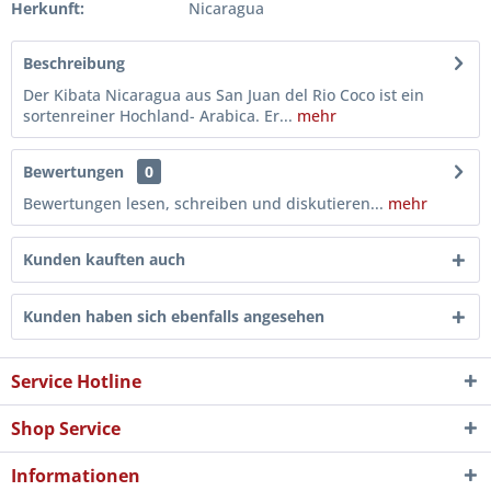
Herkunft:
Nicaragua
Beschreibung
Der Kibata Nicaragua aus San Juan del Rio Coco ist ein
sortenreiner Hochland- Arabica. Er...
mehr
Bewertungen
0
Bewertungen lesen, schreiben und diskutieren...
mehr
Kunden kauften auch
Kunden haben sich ebenfalls angesehen
Service Hotline
Shop Service
Informationen