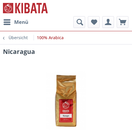
Menü
Übersicht
100% Arabica
Nicaragua