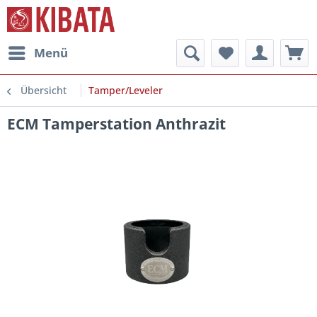
Menü
Übersicht
Tamper/Leveler
ECM Tamperstation Anthrazit