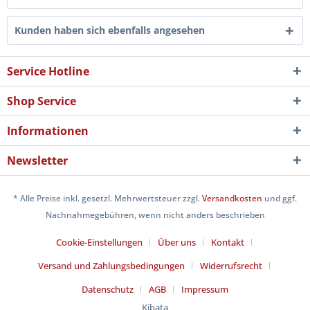
Kunden haben sich ebenfalls angesehen
Service Hotline
Shop Service
Informationen
Newsletter
* Alle Preise inkl. gesetzl. Mehrwertsteuer zzgl.
Versandkosten
und ggf.
Nachnahmegebühren, wenn nicht anders beschrieben
Cookie-Einstellungen
Über uns
Kontakt
Versand und Zahlungsbedingungen
Widerrufsrecht
Datenschutz
AGB
Impressum
Kibata