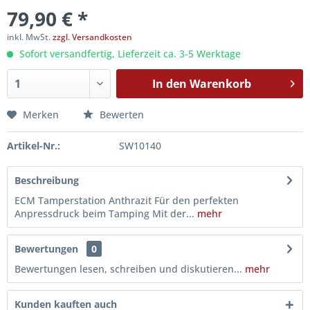
79,90 € *
inkl. MwSt.
zzgl. Versandkosten
Sofort versandfertig, Lieferzeit ca. 3-5 Werktage
In den
Warenkorb
Merken
Bewerten
Artikel-Nr.:
SW10140
Beschreibung
ECM Tamperstation Anthrazit Für den perfekten
Anpressdruck beim Tamping Mit der...
mehr
Bewertungen
0
Bewertungen lesen, schreiben und diskutieren...
mehr
Kunden kauften auch